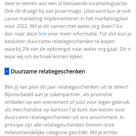
deel te nemen aan een al bestaande inzamelingsactie.
Ook dit draagt bij aan jouw imago. Uiteraard kun je ook
cause marketing implementeren in het marketingplan
voor 2022. Wil je dit samen met water.org doen? Ga
dan naar deze
link
voor meer informatie. Tot slot kun je
besluiten duurzame relatiegeschenken te kopen
waarbij 2% van de opbrengst naar water.org gaat. Dit is
waar wij om de hoek komen kijken.
·
Duurzame relatiegeschenken
Ben jij van plan dit jaar relatiegeschenken uit te delen?
Bijvoorbeeld aan je zakenpartner, als promotie
artikelen op een evenement of juist voor eigen gebruik
als merchandise op kantoor? Je kunt dan kiezen voor
duurzame relatiegeschenken uit ons assortiment. In
principe zijn alle relatiegeschenken binnen onze
milieuvriendelijke categorie geschikt. Wil je echter