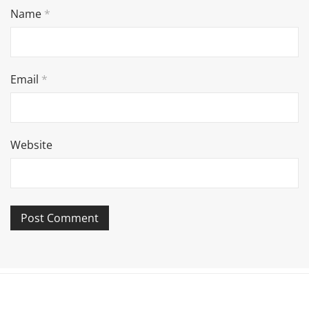
Name
*
Email
*
Website