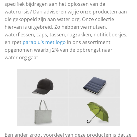
specifiek bijdragen aan het oplossen van de
watercrisis? Dan adviseren wij je onze producten aan
die gekoppeld zijn aan water.org. Onze collectie
hiervan is uitgebreid. Zo hebben we mutsen,
waterflessen, caps, tassen, rugzakken, notitieboekjes,
en rpet
paraplu’s met logo
in ons assortiment
opgenomen waarbij 2% van de opbrengst naar
water.org gaat.
Een ander groot voordeel van deze producten is dat ze