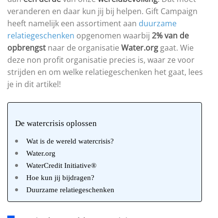
veranderen en daar kun jij bij helpen. Gift Campaign
heeft namelijk een assortiment aan
duurzame
relatiegeschenken
opgenomen waarbij
2% van de
opbrengst
naar de organisatie
Water.org
gaat. Wie
deze non profit organisatie precies is, waar ze voor
strijden en om welke relatiegeschenken het gaat, lees
je in dit artikel!
De watercrisis oplossen
Wat is de wereld watercrisis?
Water.org
WaterCredit Initiative®
Hoe kun jij bijdragen?
Duurzame relatiegeschenken