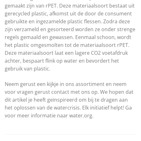
gemaakt zijn van rPET. Deze materiaalsoort bestaat uit
gerecycled plastic, afkomst uit de door de consument
gebruikte en ingezamelde plastic flessen. Zodra deze
zijn verzameld en gesorteerd worden ze onder strenge
regels gemaald en gewassen. Eenmaal schoon, wordt
het plastic omgesmolten tot de materiaalsoort rPET.
Deze materiaalsoort laat een lagere CO2 voetafdruk
achter, bespaart flink op water en bevordert het
gebruik van plastic.
Neem gerust een kijkje in ons assortiment en neem
voor vragen gerust contact met ons op. We hopen dat
dit artikel je heeft geïnspireerd om bij te dragen aan
het oplossen van de watercrisis. Elk initiatief helpt! Ga
voor meer informatie naar water.org.