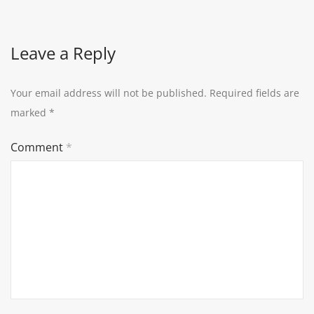
Leave a Reply
Your email address will not be published.
Required fields are
marked
*
Comment
*