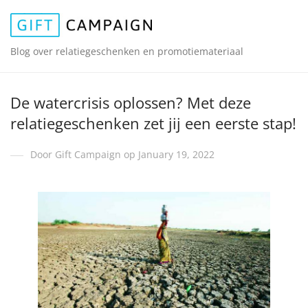
Blog over relatiegeschenken en promotiemateriaal
De watercrisis oplossen? Met deze
relatiegeschenken zet jij een eerste stap!
Door Gift Campaign op January 19, 2022