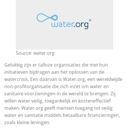
Source: water.org
Gelukkig zijn er talloze organisaties die met hun
initiatieven bijdragen aan het oplossen van de
watercrisis. Een daarvan is Water.org, een wereldwijde
non-profitorganisatie die zich inzet om water en
sanitaire voorzieningen in de wereld te brengen. Zij
willen water veilig, toegankelijk en kosteneffectief
maken. Water.org geeft mensen toegang tot veilig
water en sanitatie middels betaalbare financieringen,
zoals kleine leningen.