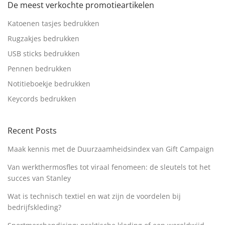
De meest verkochte promotieartikelen
Katoenen tasjes bedrukken
Rugzakjes bedrukken
USB sticks bedrukken
Pennen bedrukken
Notitieboekje bedrukken
Keycords bedrukken
Recent Posts
Maak kennis met de Duurzaamheidsindex van Gift Campaign
Van werkthermosfles tot viraal fenomeen: de sleutels tot het
succes van Stanley
Wat is technisch textiel en wat zijn de voordelen bij
bedrijfskleding?