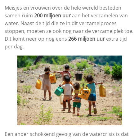
Meisjes en vrouwen over de hele wereld besteden
samen ruim
200 miljoen uur
aan het verzamelen van
water. Naast de tijd die ze in dit verzamelproces
stoppen, moeten ze ook nog naar de verzamelplek toe.
Dit komt neer op nog eens
266 miljoen uur
extra tijd
per dag.
Een ander schokkend gevolg van de watercrisis is dat