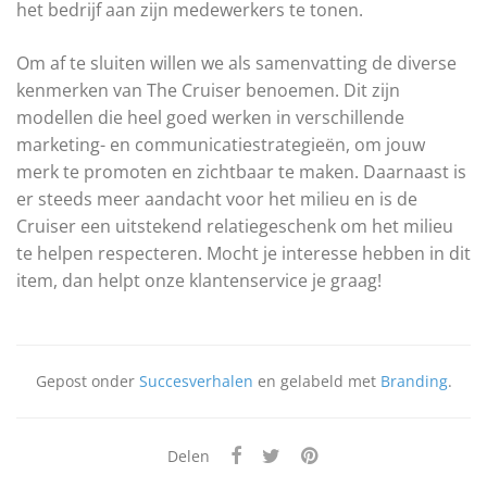
het bedrijf aan zijn medewerkers te tonen.
Om af te sluiten willen we als samenvatting de diverse
kenmerken van The Cruiser benoemen. Dit zijn
modellen die heel goed werken in verschillende
marketing- en communicatiestrategieën, om jouw
merk te promoten en zichtbaar te maken. Daarnaast is
er steeds meer aandacht voor het milieu en is de
Cruiser een uitstekend relatiegeschenk om het milieu
te helpen respecteren. Mocht je interesse hebben in dit
item, dan helpt onze klantenservice je graag!
Gepost onder
Succesverhalen
en gelabeld met
Branding
.
Delen