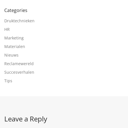
Categories
Druktechnieken
HR
Marketing
Materialen
Nieuws
Reclamewereld
Succesverhalen
Tips
Leave a Reply