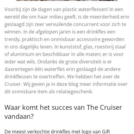
Voorbij zijn de dagen van plastic waterflessen! In een
wereld die om haar milieu geeft, is de meerderheid erin
geslaagd zijn zeer vervuilende concurrent voor zich te
winnen. In de afgelopen jaren is een drinkfles een
trendy, praktisch en onmisbaar accessoire geworden
in ons dagelijks leven. In kunststof, glas, roestvrij staal
of aluminium en beschikbaar in alle maten; er is voor
ieder wat wils. Ondanks de grote diversiteit is er
daarentegen één waterfles erin geslaagd de andere
drinkflessen te overtreffen. We hebben het over de
Cruiser. Wij geven je in deze blog meer informatie over
dit onmisbare item als relatiegeschenk.
Waar komt het succes van The Cruiser
vandaan?
De meest verkochte drinkfles met logo van Gift