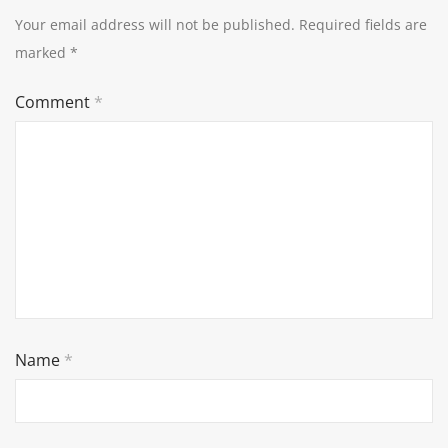
Your email address will not be published.
Required fields are
marked
*
Comment
*
Name
*