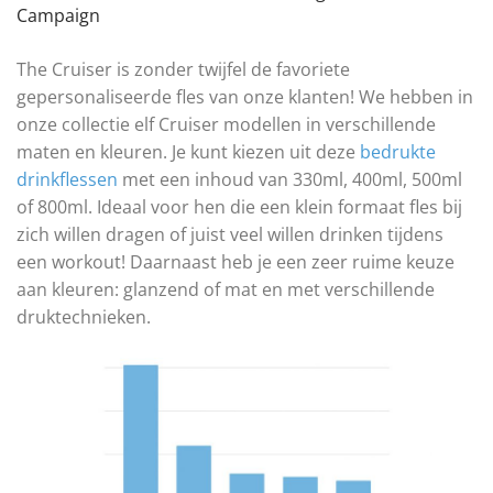
Campaign
The Cruiser is zonder twijfel de favoriete
gepersonaliseerde fles van onze klanten! We hebben in
onze collectie elf Cruiser modellen in verschillende
maten en kleuren. Je kunt kiezen uit deze
bedrukte
drinkflessen
met een inhoud van 330ml, 400ml, 500ml
of 800ml. Ideaal voor hen die een klein formaat fles bij
zich willen dragen of juist veel willen drinken tijdens
een workout! Daarnaast heb je een zeer ruime keuze
aan kleuren: glanzend of mat en met verschillende
druktechnieken.