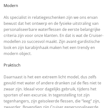
Modern
Als specialist in relatiegeschenken zijn we ons ervan
bewust dat het ontwerp en de fysieke uitstraling van
personaliseerbare waterflessen de eerste belangrijke
criteria zijn voor onze klanten. En dat is wat de Cruiser-
modellen zo succesvol maakt. Zijn avant-gardistische
look en zijn karabijnhaak maken het een trendy en
modern object.
Praktisch
Daarnaast is het een extreem licht model, dus zelfs
gevuld met water of andere dranken zal de fles niet te
zwaar zijn. Ideaal voor dagelijks gebruik, tijdens het
sporten of een excursie. In tegenstelling tot zijn
tegenhangers, zijn geïsoleerde flessen, die “leeg” zijn,
zwaarder. Bovendien zijn Cruiser gepersonaliseerde