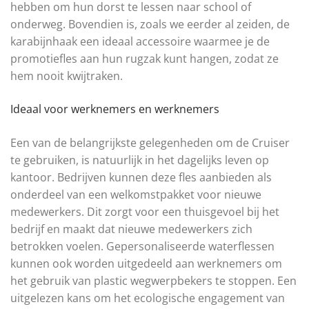
hebben om hun dorst te lessen naar school of
onderweg. Bovendien is, zoals we eerder al zeiden, de
karabijnhaak een ideaal accessoire waarmee je de
promotiefles aan hun rugzak kunt hangen, zodat ze
hem nooit kwijtraken.
Ideaal voor werknemers en werknemers
Een van de belangrijkste gelegenheden om de Cruiser
te gebruiken, is natuurlijk in het dagelijks leven op
kantoor. Bedrijven kunnen deze fles aanbieden als
onderdeel van een welkomstpakket voor nieuwe
medewerkers. Dit zorgt voor een thuisgevoel bij het
bedrijf en maakt dat nieuwe medewerkers zich
betrokken voelen. Gepersonaliseerde waterflessen
kunnen ook worden uitgedeeld aan werknemers om
het gebruik van plastic wegwerpbekers te stoppen. Een
uitgelezen kans om het ecologische engagement van