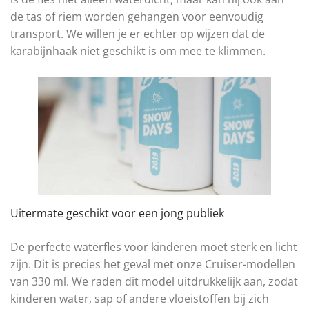
de tas of riem worden gehangen voor eenvoudig
transport. We willen je er echter op wijzen dat de
karabijnhaak niet geschikt is om mee te klimmen.
Uitermate geschikt voor een jong publiek
De perfecte waterfles voor kinderen moet sterk en licht
zijn. Dit is precies het geval met onze Cruiser-modellen
van 330 ml. We raden dit model uitdrukkelijk aan, zodat
kinderen water, sap of andere vloeistoffen bij zich