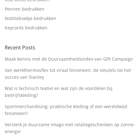
Pennen bedrukken
Notitieboekje bedrukken
Keycords bedrukken
Recent Posts
Maak kennis met de Duurzaamheidsindex van Gift Campaign
Van werkthermosfles tot viraal fenomeen: de sleutels tot het
succes van Stanley
Wat is technisch textiel en wat zijn de voordelen bij
bedrijfskleding?
Sportmerchandising: praktische kleding of een wereldwijd
fenomeen?
Versterk je duurzame imago met relatiegeschenken op zonne-
energie