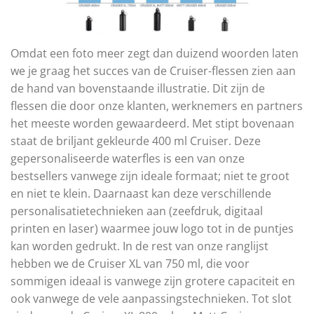
Omdat een foto meer zegt dan duizend woorden laten
we je graag het succes van de Cruiser-flessen zien aan
de hand van bovenstaande illustratie. Dit zijn de
flessen die door onze klanten, werknemers en partners
het meeste worden gewaardeerd. Met stipt bovenaan
staat de briljant gekleurde 400 ml Cruiser. Deze
gepersonaliseerde waterfles is een van onze
bestsellers vanwege zijn ideale formaat; niet te groot
en niet te klein. Daarnaast kan deze verschillende
personalisatietechnieken aan (zeefdruk, digitaal
printen en laser) waarmee jouw logo tot in de puntjes
kan worden gedrukt. In de rest van onze ranglijst
hebben we de Cruiser XL van 750 ml, die voor
sommigen ideaal is vanwege zijn grotere capaciteit en
ook vanwege de vele aanpassingstechnieken. Tot slot