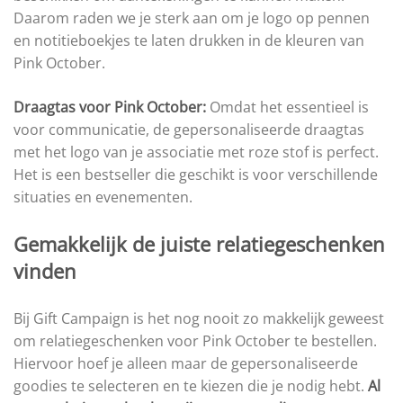
Daarom raden we je sterk aan om je logo op pennen
en notitieboekjes te laten drukken in de kleuren van
Pink October.
Draagtas voor Pink October:
Omdat het essentieel is
voor communicatie, de gepersonaliseerde draagtas
met het logo van je associatie met roze stof is perfect.
Het is een bestseller die geschikt is voor verschillende
situaties en evenementen.
Gemakkelijk de juiste relatiegeschenken
vinden
Bij Gift Campaign is het nog nooit zo makkelijk geweest
om relatiegeschenken voor Pink October te bestellen.
Hiervoor hoef je alleen maar de gepersonaliseerde
goodies te selecteren en te kiezen die je nodig hebt.
Al