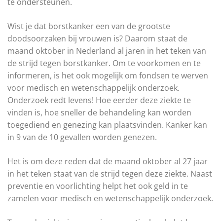
te ondersteunen.
Wist je dat borstkanker een van de grootste
doodsoorzaken bij vrouwen is? Daarom staat de
maand oktober in Nederland al jaren in het teken van
de strijd tegen borstkanker. Om te voorkomen en te
informeren, is het ook mogelijk om fondsen te werven
voor medisch en wetenschappelijk onderzoek.
Onderzoek redt levens! Hoe eerder deze ziekte te
vinden is, hoe sneller de behandeling kan worden
toegediend en genezing kan plaatsvinden. Kanker kan
in 9 van de 10 gevallen worden genezen.
Het is om deze reden dat de maand oktober al 27 jaar
in het teken staat van de strijd tegen deze ziekte. Naast
preventie en voorlichting helpt het ook geld in te
zamelen voor medisch en wetenschappelijk onderzoek.