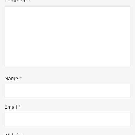
Comment
*
Name
*
Email
*