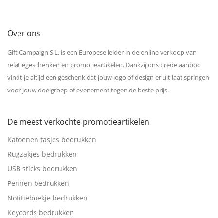
Over ons
Gift Campaign S.L. is een Europese leider in de online verkoop van
relatiegeschenken en promotieartikelen. Dankzij ons brede aanbod
vindt je altijd een geschenk dat jouw logo of design er uit laat springen
voor jouw doelgroep of evenement tegen de beste prijs.
De meest verkochte promotieartikelen
Katoenen tasjes bedrukken
Rugzakjes bedrukken
USB sticks bedrukken
Pennen bedrukken
Notitieboekje bedrukken
Keycords bedrukken