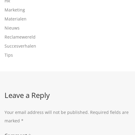
HR
Marketing
Materialen
Nieuws
Reclamewereld
Succesverhalen
Tips
Leave a Reply
Your email address will not be published.
Required fields are
marked
*