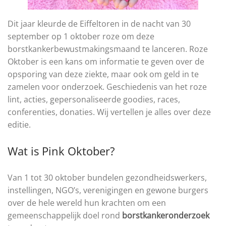
Dit jaar kleurde de Eiffeltoren in de nacht van 30
september op 1 oktober roze om deze
borstkankerbewustmakingsmaand te lanceren. Roze
Oktober is een kans om informatie te geven over de
opsporing van deze ziekte, maar ook om geld in te
zamelen voor onderzoek. Geschiedenis van het roze
lint, acties, gepersonaliseerde goodies, races,
conferenties, donaties. Wij vertellen je alles over deze
editie.
Wat is Pink Oktober?
Van 1 tot 30 oktober bundelen gezondheidswerkers,
instellingen, NGO’s, verenigingen en gewone burgers
over de hele wereld hun krachten om een ​​
gemeenschappelijk doel rond
borstkankeronderzoek