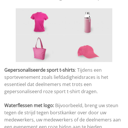
Gepersonaliseerde sport t-shirts
: Tijdens een
sportevenement zoals liefdadigheidsraces is het
essentieel dat deelnemers met trots een
gepersonaliseerd roze sport t-shirt dragen.
Waterflessen met logo:
Bijvoorbeeld, breng uw steun
tegen de strijd tegen borstkanker over door uw
medewerkers, uw medewerkers of de deelnemers aan
een evenement een roze bidon aan te bieden.