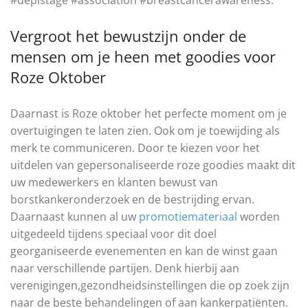
#depistage #association #breastcancerawareness.
Vergroot het bewustzijn onder de
mensen om je heen met goodies voor
Roze Oktober
Daarnast is Roze oktober het perfecte moment om je
overtuigingen te laten zien. Ook om je toewijding als
merk te communiceren. Door te kiezen voor het
uitdelen van gepersonaliseerde roze goodies maakt dit
uw medewerkers en klanten bewust van
borstkankeronderzoek en de bestrijding ervan.
Daarnaast kunnen al uw
promotiemateriaal
worden
uitgedeeld tijdens speciaal voor dit doel
georganiseerde evenementen en kan de winst gaan
naar verschillende partijen. Denk hierbij aan
verenigingen,gezondheidsinstellingen die op zoek zijn
naar de beste behandelingen of aan kankerpatiënten.