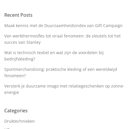
Recent Posts
Maak kennis met de Duurzaamheidsindex van Gift Campaign
Van werkthermosfles tot viraal fenomeen: de sleutels tot het
succes van Stanley
Wat is technisch textiel en wat zijn de voordelen bij
bedrijfskleding?
Sportmerchandising: praktische kleding of een wereldwijd
fenomeen?
Versterk je duurzame imago met relatiegeschenken op zonne-
energie
Categories
Druktechnieken