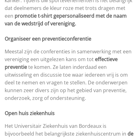
kanker. Tijdens uw sportevenementen is het belangrijk
dat deelnemers de kleur roze met trots dragen met
een
promotie t-shirt gepersonaliseerd met de naam
van de wedstrijd of vereniging.
Organiseer een preventieconferentie
Meestal zijn de conferenties in samenwerking met een
vereniging een uitgelezen kans om tot
effectieve
preventie
te komen. Ze laten inderdaad een
uitwisseling en discussie toe waar iedereen vrij is om
deel te nemen en vragen te stellen. De onderwerpen
kunnen zeer divers zijn op het gebied van preventie,
onderzoek, zorg of ondersteuning.
Open huis ziekenhuis
Het Universitair Ziekenhuis van Bordeaux is
bijvoorbeeld het belangrijkste ziekenhuiscentrum in
de