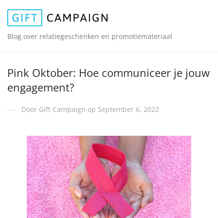
Blog over relatiegeschenken en promotiemateriaal
Pink Oktober: Hoe communiceer je jouw
engagement?
Door Gift Campaign op September 6, 2022