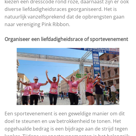
kiezen een dresscode rond roze, daarnaast zijn er ook
diverse liefdadigheidsraces georganiseerd. Het is
natuurlijk vanzelfsprekend dat de opbrengsten gaan
naar vereniging Pink Ribbon.
Organiseer een liefdadigheidsrace of sportevenement
Een sportevenement is een geweldige manier om dit
doel te steunen en uw betrokkenheid te tonen. Het
opgehaalde bedrag is een bijdrage aan de strijd tegen