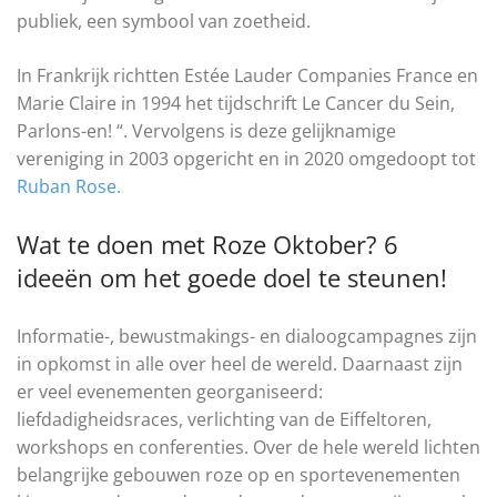
publiek, een symbool van zoetheid.
In Frankrijk richtten Estée Lauder Companies France en
Marie Claire in 1994 het tijdschrift Le Cancer du Sein,
Parlons-en! “. Vervolgens is deze gelijknamige
vereniging in 2003 opgericht en in 2020 omgedoopt tot
Ruban Rose.
Wat te doen met Roze Oktober? 6
ideeën om het goede doel te steunen!
Informatie-, bewustmakings- en dialoogcampagnes zijn
in opkomst in alle over heel de wereld. Daarnaast zijn
er veel evenementen georganiseerd:
liefdadigheidsraces, verlichting van de Eiffeltoren,
workshops en conferenties. Over de hele wereld lichten
belangrijke gebouwen roze op en sportevenementen