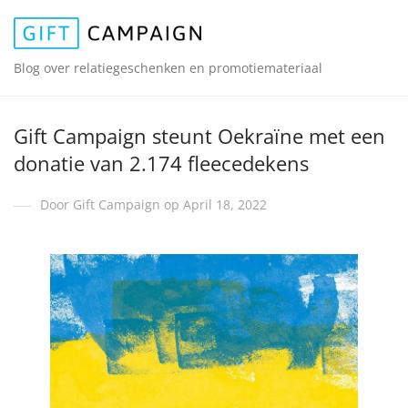
Blog over relatiegeschenken en promotiemateriaal
Gift Campaign steunt Oekraïne met een
donatie van 2.174 fleecedekens
Door Gift Campaign op April 18, 2022