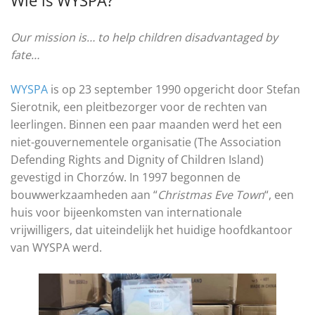
Our mission is… to help children disadvantaged by
fate…
WYSPA
is op 23 september 1990 opgericht door Stefan
Sierotnik, een pleitbezorger voor de rechten van
leerlingen. Binnen een paar maanden werd het een
niet-gouvernementele organisatie (The Association
Defending Rights and Dignity of Children Island)
gevestigd in Chorzów. In 1997 begonnen de
bouwwerkzaamheden aan “
Christmas Eve Town
“, een
huis voor bijeenkomsten van internationale
vrijwilligers, dat uiteindelijk het huidige hoofdkantoor
van WYSPA werd.