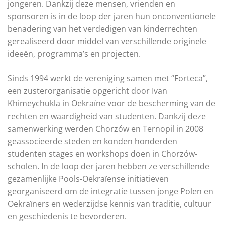
jongeren. Dankzij deze mensen, vrienden en
sponsoren is in de loop der jaren hun onconventionele
benadering van het verdedigen van kinderrechten
gerealiseerd door middel van verschillende originele
ideeën, programma’s en projecten.
Sinds 1994 werkt de vereniging samen met “Forteca”,
een zusterorganisatie opgericht door Ivan
Khimeychukla in Oekraïne voor de bescherming van de
rechten en waardigheid van studenten. Dankzij deze
samenwerking werden Chorzów en Ternopil in 2008
geassocieerde steden en konden honderden
studenten stages en workshops doen in Chorzów-
scholen. In de loop der jaren hebben ze verschillende
gezamenlijke Pools-Oekraïense initiatieven
georganiseerd om de integratie tussen jonge Polen en
Oekraïners en wederzijdse kennis van traditie, cultuur
en geschiedenis te bevorderen.