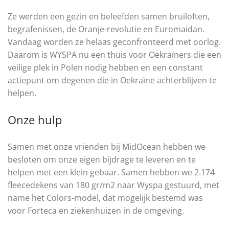
Ze werden een gezin en beleefden samen bruiloften,
begrafenissen, de Oranje-revolutie en Euromaidan.
Vandaag worden ze helaas geconfronteerd met oorlog.
Daarom is WYSPA nu een thuis voor Oekraïners die een
veilige plek in Polen nodig hebben en een constant
actiepunt om degenen die in Oekraïne achterblijven te
helpen.
Onze hulp
Samen met onze vrienden bij MidOcean hebben we
besloten om onze eigen bijdrage te leveren en te
helpen met een klein gebaar. Samen hebben we 2.174
fleecedekens van 180 gr/m2 naar Wyspa gestuurd, met
name het Colors-model, dat mogelijk bestemd was
voor Forteca en ziekenhuizen in de omgeving.