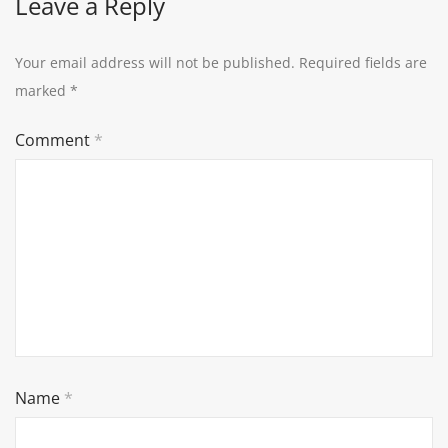
Leave a Reply
Your email address will not be published.
Required fields are
marked
*
Comment
*
Name
*