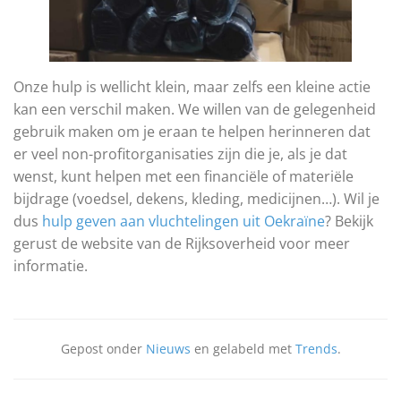
Onze hulp is wellicht klein, maar zelfs een kleine actie
kan een verschil maken. We willen van de gelegenheid
gebruik maken om je eraan te helpen herinneren dat
er veel non-profitorganisaties zijn die je, als je dat
wenst, kunt helpen met een financiële of materiële
bijdrage (voedsel, dekens, kleding, medicijnen…). Wil je
dus
hulp geven aan vluchtelingen uit Oekraïne
? Bekijk
gerust de website van de Rijksoverheid voor meer
informatie.
Gepost onder
Nieuws
en gelabeld met
Trends
.