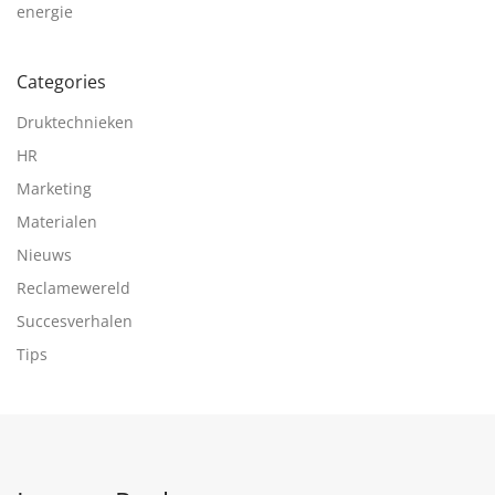
energie
Categories
Druktechnieken
HR
Marketing
Materialen
Nieuws
Reclamewereld
Succesverhalen
Tips