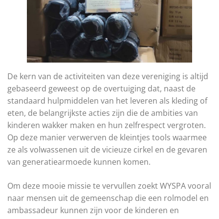
De kern van de activiteiten van deze vereniging is altijd
gebaseerd geweest op de overtuiging dat, naast de
standaard hulpmiddelen van het leveren als kleding of
eten, de belangrijkste acties zijn die de ambities van
kinderen wakker maken en hun zelfrespect vergroten.
Op deze manier verwerven de kleintjes tools waarmee
ze als volwassenen uit de vicieuze cirkel en de gevaren
van generatiearmoede kunnen komen.
Om deze mooie missie te vervullen zoekt WYSPA vooral
naar mensen uit de gemeenschap die een rolmodel en
ambassadeur kunnen zijn voor de kinderen en