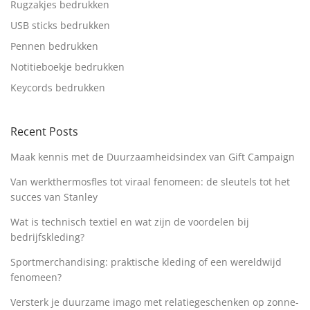
Rugzakjes bedrukken
USB sticks bedrukken
Pennen bedrukken
Notitieboekje bedrukken
Keycords bedrukken
Recent Posts
Maak kennis met de Duurzaamheidsindex van Gift Campaign
Van werkthermosfles tot viraal fenomeen: de sleutels tot het
succes van Stanley
Wat is technisch textiel en wat zijn de voordelen bij
bedrijfskleding?
Sportmerchandising: praktische kleding of een wereldwijd
fenomeen?
Versterk je duurzame imago met relatiegeschenken op zonne-