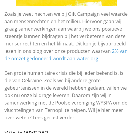
Zoals je weet hechten we bij Gift Campaign veel waarde
aan mensenrechten en het milieu. Hiervoor gaan wij
graag samenwerkingen aan waarbij we ons positieve
steentje kunnen bijdragen bij het verbeteren van deze
mensenrechten en het klimaat. Dit kon je bijvoorbeeld
lezen in ons blog over onze producten waarvan
2% van
de omzet gedoneerd wordt aan water.org
.
Een grote humanitaire crisis die bij ieder bekend is, is
die van Oekraïne. Zoals we bij andere grote
gebeurtenissen in de wereld hebben gedaan, willen we
ook nu onze bijdrage leveren. Daarom zijn wij in
samenwerking met de Poolse vereniging WYSPA om de
vluchtelingen van Ternopil te helpen. Wil je hier meer
over weten? Lees gerust verder.
Wie is WYSPA?