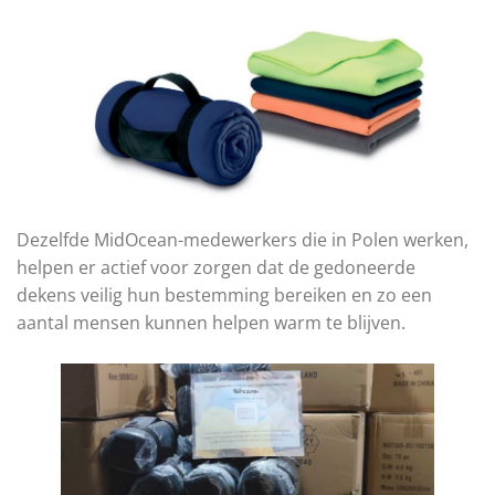
Dezelfde MidOcean-medewerkers die in Polen werken,
helpen er actief voor zorgen dat de gedoneerde
dekens veilig hun bestemming bereiken en zo een
aantal mensen kunnen helpen warm te blijven.