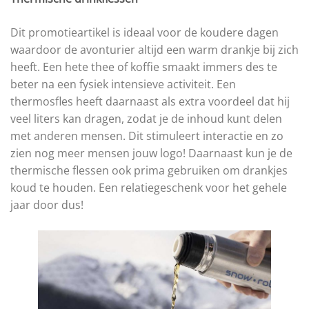
Dit promotieartikel is ideaal voor de koudere dagen
waardoor de avonturier altijd een warm drankje bij zich
heeft. Een hete thee of koffie smaakt immers des te
beter na een fysiek intensieve activiteit. Een
thermosfles heeft daarnaast als extra voordeel dat hij
veel liters kan dragen, zodat je de inhoud kunt delen
met anderen mensen. Dit stimuleert interactie en zo
zien nog meer mensen jouw logo! Daarnaast kun je de
thermische flessen ook prima gebruiken om drankjes
koud te houden. Een relatiegeschenk voor het gehele
jaar door dus!