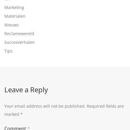
Marketing
Materialen
Nieuws
Reclamewereld
Succesverhalen
Tips
Leave a Reply
Your email address will not be published.
Required fields are
marked
*
Comment
*