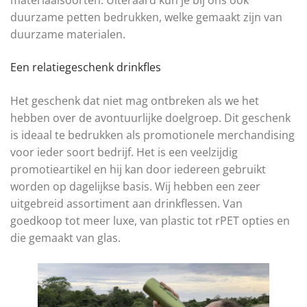
materiaalsoorten. Uiteraard kun je bij ons ook
duurzame petten bedrukken, welke gemaakt zijn van
duurzame materialen.
Een relatiegeschenk drinkfles
Het geschenk dat niet mag ontbreken als we het
hebben over de avontuurlijke doelgroep. Dit geschenk
is ideaal te bedrukken als promotionele merchandising
voor ieder soort bedrijf. Het is een veelzijdig
promotieartikel en hij kan door iedereen gebruikt
worden op dagelijkse basis. Wij hebben een zeer
uitgebreid assortiment aan drinkflessen. Van
goedkoop tot meer luxe, van plastic tot rPET opties en
die gemaakt van glas.