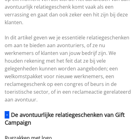
avontuurlijk relatiegeschenk komt vaak als een
verrassing en gaat dan ook zeker een hit zijn bij deze
klanten.
In dit artikel geven we je essentiële relatiegeschenken
om aan te bieden aan avonturiers, of ze nu
werknemers of klanten van jouw bedrijf zijn. We
houden rekening met het feit dat ze bij vele
gelegenheden kunnen worden aangeboden; een
welkomstpakket voor nieuwe werknemers, een
reclamegeschenk op een congres of beurs in de
toeristische sector, of in een reclameactie gerelateerd
aan avontuur.
·
De avontuurlijke relatiegeschenken van Gift
Campaign
Rugzakken met logo