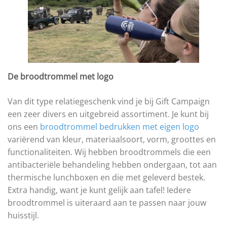
De broodtrommel met logo
Van dit type relatiegeschenk vind je bij Gift Campaign
een zeer divers en uitgebreid assortiment. Je kunt bij
ons een
broodtrommel bedrukken met eigen logo
variërend van kleur, materiaalsoort, vorm, groottes en
functionaliteiten. Wij hebben broodtrommels die een
antibacteriële behandeling hebben ondergaan, tot aan
thermische lunchboxen en die met geleverd bestek.
Extra handig, want je kunt gelijk aan tafel! Iedere
broodtrommel is uiteraard aan te passen naar jouw
huisstijl.