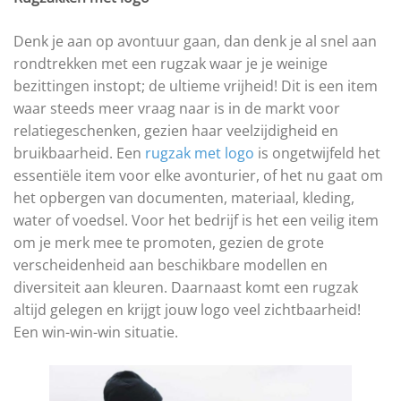
Denk je aan op avontuur gaan, dan denk je al snel aan
rondtrekken met een rugzak waar je je weinige
bezittingen instopt; de ultieme vrijheid! Dit is een item
waar steeds meer vraag naar is in de markt voor
relatiegeschenken, gezien haar veelzijdigheid en
bruikbaarheid. Een
rugzak met logo
is ongetwijfeld het
essentiële item voor elke avonturier, of het nu gaat om
het opbergen van documenten, materiaal, kleding,
water of voedsel. Voor het bedrijf is het een veilig item
om je merk mee te promoten, gezien de grote
verscheidenheid aan beschikbare modellen en
diversiteit aan kleuren. Daarnaast komt een rugzak
altijd gelegen en krijgt jouw logo veel zichtbaarheid!
Een win-win-win situatie.