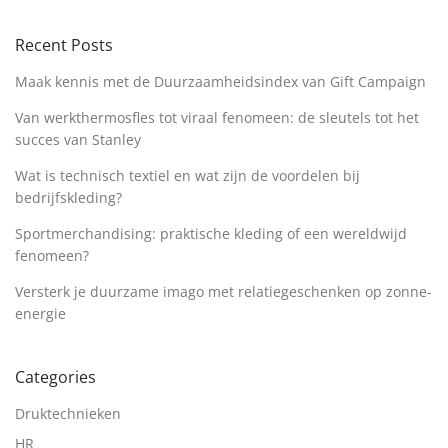
Recent Posts
Maak kennis met de Duurzaamheidsindex van Gift Campaign
Van werkthermosfles tot viraal fenomeen: de sleutels tot het
succes van Stanley
Wat is technisch textiel en wat zijn de voordelen bij
bedrijfskleding?
Sportmerchandising: praktische kleding of een wereldwijd
fenomeen?
Versterk je duurzame imago met relatiegeschenken op zonne-
energie
Categories
Druktechnieken
HR