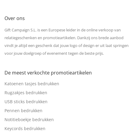
Over ons
Gift Campaign S.L. is een Europese leider in de online verkoop van
relatiegeschenken en promotieartikelen. Dankzij ons brede aanbod
vindt je altijd een geschenk dat jouw logo of design er uit laat springen
voor jouw doelgroep of evenement tegen de beste prijs.
De meest verkochte promotieartikelen
Katoenen tasjes bedrukken
Rugzakjes bedrukken
USB sticks bedrukken
Pennen bedrukken
Notitieboekje bedrukken
Keycords bedrukken