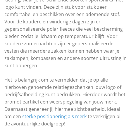
logo kunt vinden. Deze zijn stuk voor stuk zeer
comfortabel en beschikken over een ademende stof.
Voor de koudere en winderige dagen zijn er
gepersonaliseerde polar fleeces die veel bescherming
bieden zodat je lichaam op temperatuur blijft. Voor
koudere zomernachten zijn er gepersonaliseerde
vesten die meerdere zakken kunnen hebben waar je
zaklampen, kompassen en andere soorten uitrusting in
kunt opbergen.
Het is belangrijk om te vermelden dat je op alle
hierboven genoemde relatiegeschenken jouw logo of
bedrijfsafbeelding kunt bedrukken. Hierdoor wordt het
promotieartikel een weerspiegeling van jouw merk.
Daarnaast genereer jij hiermee zichtbaarheid. Ideaal
om een
sterke positionering als merk
te verkrijgen bij
de avontuurlijke doelgroep!