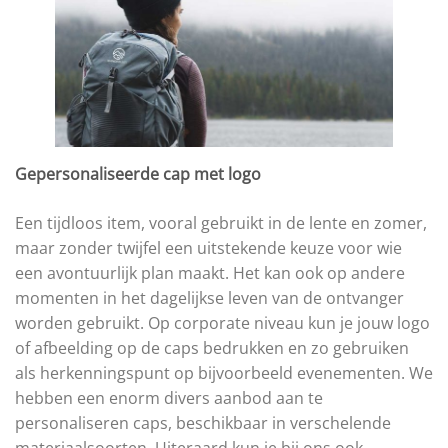
Gepersonaliseerde cap met logo
Een tijdloos item, vooral gebruikt in de lente en zomer,
maar zonder twijfel een uitstekende keuze voor wie
een avontuurlijk plan maakt. Het kan ook op andere
momenten in het dagelijkse leven van de ontvanger
worden gebruikt. Op corporate niveau kun je jouw logo
of afbeelding op de caps bedrukken en zo gebruiken
als herkenningspunt op bijvoorbeeld evenementen. We
hebben een enorm divers aanbod aan te
personaliseren caps, beschikbaar in verschelende