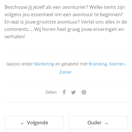
Beschouw jij jezelf als een avonturier? Welke items zijn
volgens jou essentieel om een ​​avontuur te beginnen?
En wat is jouw grootste avontuur? Vertel ons alles in de
comments…. Wij horen heel graag jouw ervaringen en
verhalen!
Gepost onder
Marketing
en gelabeld met
Branding
,
Klanten
,
Zomer
.
Delen
← Volgende
Ouder →