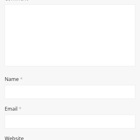
Name
*
Email
*
Website